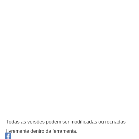
Todas as versões podem ser modificadas ou recriadas
livremente dentro da ferramenta.