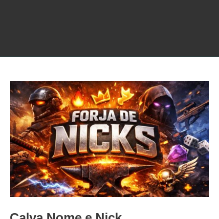
Calva Nome e Nick