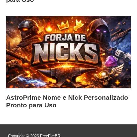
AstroPrime Nome e Nick Personalizado
Pronto para Uso
Copyright © 2026
FreeFireBR