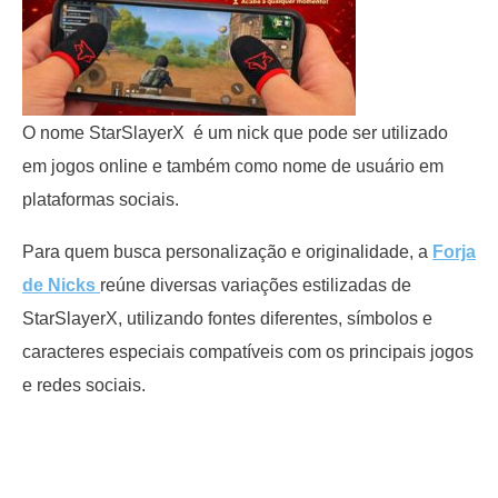
O nome StarSlayerX é um nick que pode ser utilizado
em jogos online e também como nome de usuário em
plataformas sociais.
Para quem busca personalização e originalidade, a
Forja
de Nicks
reúne diversas variações estilizadas de
StarSlayerX, utilizando fontes diferentes, símbolos e
caracteres especiais compatíveis com os principais jogos
e redes sociais.