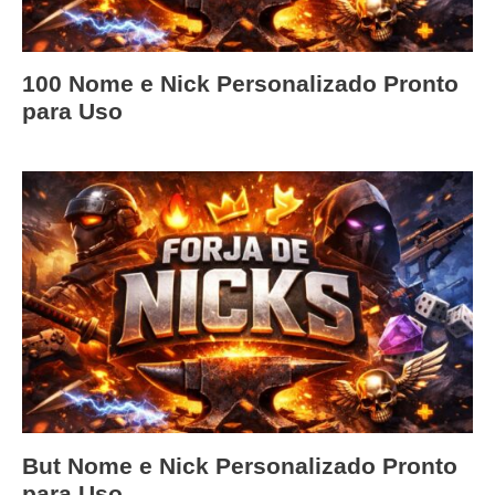
100 Nome e Nick Personalizado Pronto
para Uso
But Nome e Nick Personalizado Pronto
para Uso