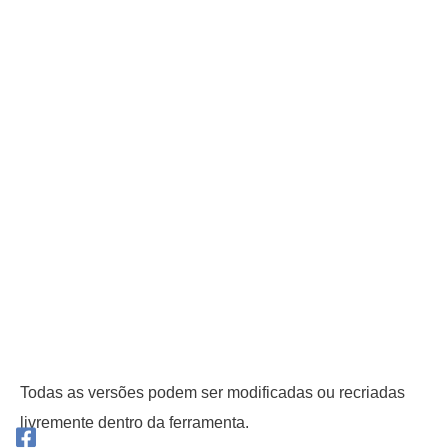
Todas as versões podem ser modificadas ou recriadas
livremente dentro da ferramenta.