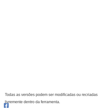
Todas as versões podem ser modificadas ou recriadas
livremente dentro da ferramenta.