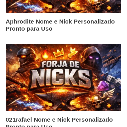
Aphrodite Nome e Nick Personalizado
Pronto para Uso
021rafael Nome e Nick Personalizado
Pronto para Uso