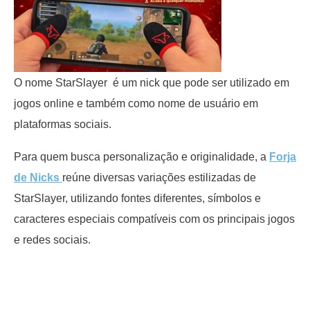
O nome StarSlayer é um nick que pode ser utilizado em
jogos online e também como nome de usuário em
plataformas sociais.
Para quem busca personalização e originalidade, a
Forja
de Nicks
reúne diversas variações estilizadas de
StarSlayer, utilizando fontes diferentes, símbolos e
caracteres especiais compatíveis com os principais jogos
e redes sociais.