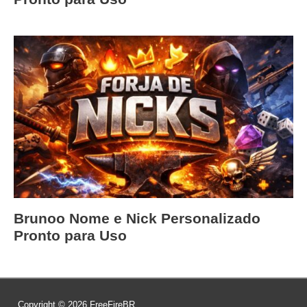
Brunoo Nome e Nick Personalizado
Pronto para Uso
Copyright © 2026
FreeFireBR