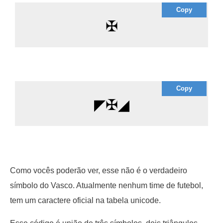
Copy
✠
Copy
◤✠◢
Como vocês poderão ver, esse não é o verdadeiro
símbolo do Vasco. Atualmente nenhum time de futebol,
tem um caractere oficial na tabela unicode.