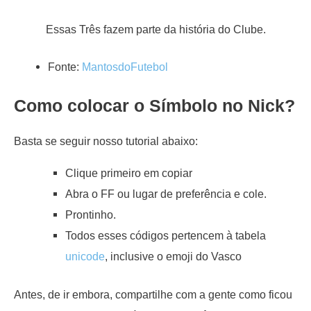
Essas Três fazem parte da história do Clube.
Fonte:
MantosdoFutebol
Como colocar o Símbolo no Nick?
Basta se seguir nosso tutorial abaixo:
Clique primeiro em copiar
Abra o FF ou lugar de preferência e cole.
Prontinho.
Todos esses códigos pertencem à tabela
unicode
, inclusive o emoji do Vasco
Antes, de ir embora, compartilhe com a gente como ficou