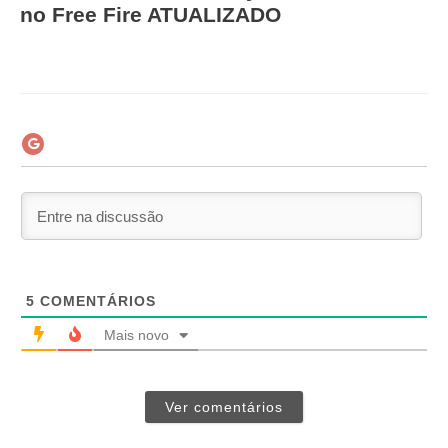
no Free Fire ATUALIZADO
5
COMENTÁRIOS
Mais novo
Ver comentários