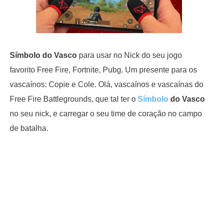
Símbolo do Vasco
para usar no Nick do seu jogo
favorito Free Fire, Fortnite, Pubg. Um presente para os
vascaínos: Copie e Cole. Olá, vascaínos e vascaínas do
Free Fire Battlegrounds, que tal ter o
Símbolo
do Vasco
no seu nick, e carregar o seu time de coração no campo
de batalha.