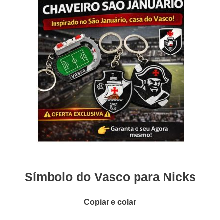
Símbolo do Vasco para Nicks
Copiar e colar