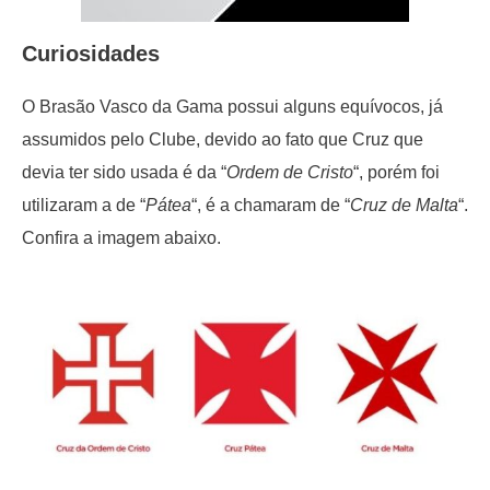
Curiosidades
O Brasão Vasco da Gama possui alguns equívocos, já
assumidos pelo Clube, devido ao fato que Cruz que
devia ter sido usada é da “
Ordem de Cristo
“, porém foi
utilizaram a de “
Pátea
“, é a chamaram de “
Cruz de Malta
“.
Confira a imagem abaixo.