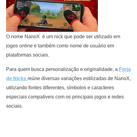
O nome NanoX é um nick que pode ser utilizado em
jogos online e também como nome de usuário em
plataformas sociais.
Para quem busca personalização e originalidade, a
Forja
de Nicks
reúne diversas variações estilizadas de NanoX,
utilizando fontes diferentes, símbolos e caracteres
especiais compatíveis com os principais jogos e redes
sociais.