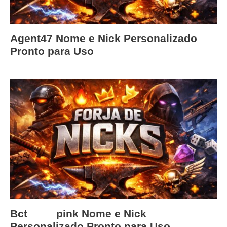
Agent47 Nome e Nick Personalizado
Pronto para Uso
Bctﾠﾠﾠpink Nome e Nick
Personalizado Pronto para Uso