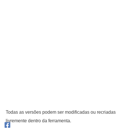
Todas as versões podem ser modificadas ou recriadas
livremente dentro da ferramenta.