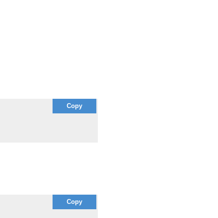
Copy
Copy