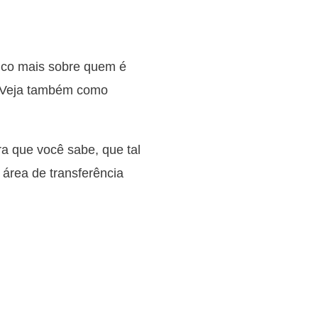
uco mais sobre quem é
. Veja também como
 que você sabe, que tal
 área de transferência