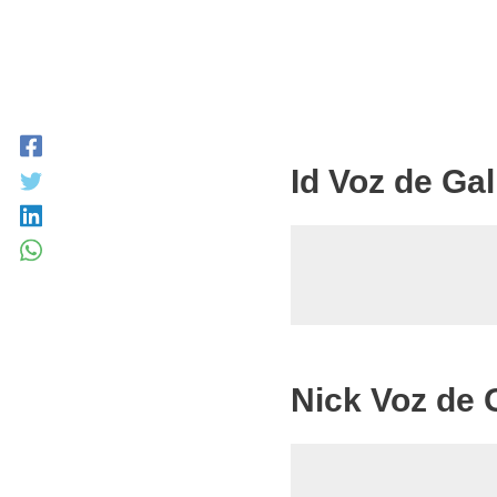
Id Voz de Gal
Nick Voz de 