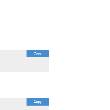
Copy
Copy