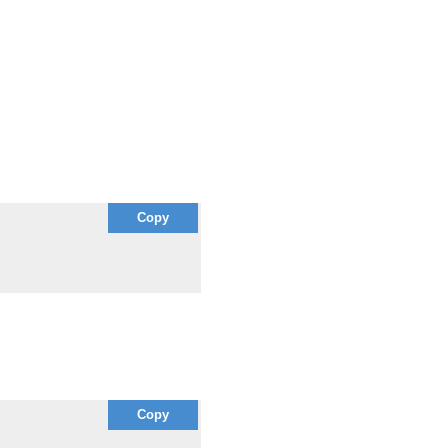
Copy
Copy