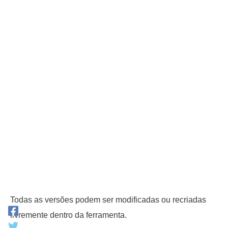
Todas as versões podem ser modificadas ou recriadas
livremente dentro da ferramenta.