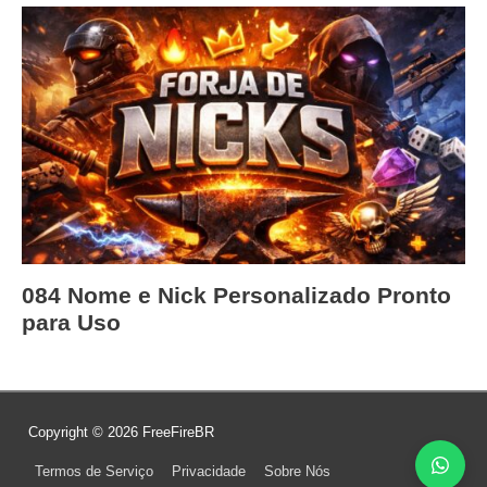
084 Nome e Nick Personalizado Pronto
para Uso
Copyright © 2026
FreeFireBR
Termos de Serviço
Privacidade
Sobre Nós