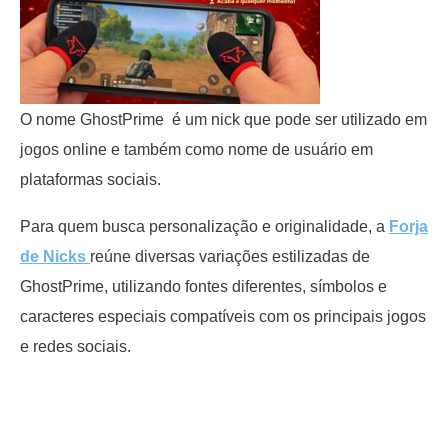
O nome GhostPrime é um nick que pode ser utilizado em
jogos online e também como nome de usuário em
plataformas sociais.
Para quem busca personalização e originalidade, a
Forja
de Nicks
reúne diversas variações estilizadas de
GhostPrime, utilizando fontes diferentes, símbolos e
caracteres especiais compatíveis com os principais jogos
e redes sociais.