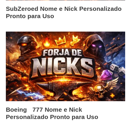
SubZeroed Nome e Nick Personalizado
Pronto para Uso
Boeingﾠ777 Nome e Nick
Personalizado Pronto para Uso