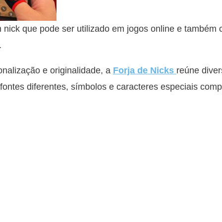
 nick que pode ser utilizado em jogos online e também
.
alização e originalidade, a
Forja de Nicks
reúne diver
o fontes diferentes, símbolos e caracteres especiais comp