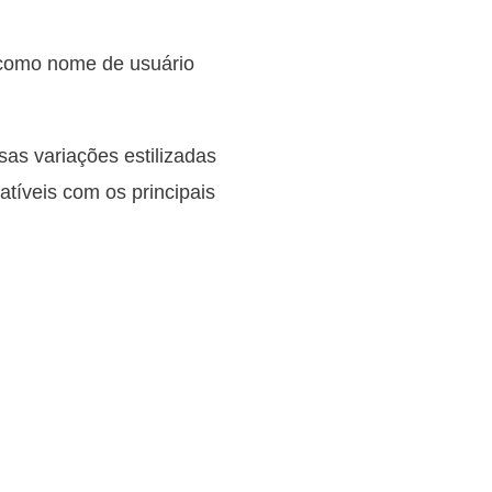
 como nome de usuário
sas variações estilizadas
atíveis com os principais