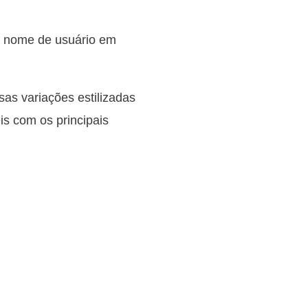
o nome de usuário em
sas variações estilizadas
is com os principais