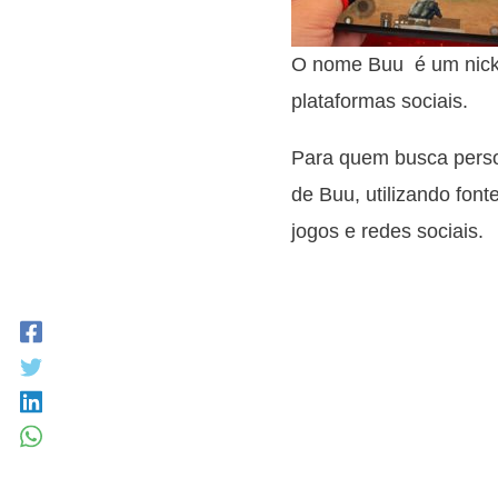
O nome Buu é um nick 
plataformas sociais.
Para quem busca person
de Buu, utilizando font
jogos e redes sociais.