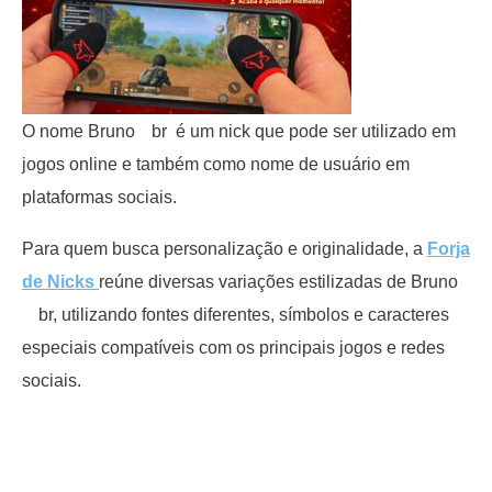
O nome Brunoﾠbr é um nick que pode ser utilizado em
jogos online e também como nome de usuário em
plataformas sociais.
Para quem busca personalização e originalidade, a
Forja
de Nicks
reúne diversas variações estilizadas de Bruno
ﾠbr, utilizando fontes diferentes, símbolos e caracteres
especiais compatíveis com os principais jogos e redes
sociais.