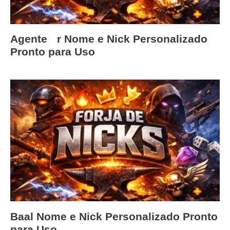
Agenteﾠr Nome e Nick Personalizado
Pronto para Uso
Baal Nome e Nick Personalizado Pronto
para Uso