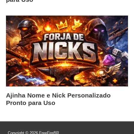
Ajinha Nome e Nick Personalizado
Pronto para Uso
Copyright © 2026
FreeFireBR