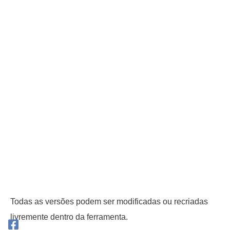
Todas as versões podem ser modificadas ou recriadas
livremente dentro da ferramenta.