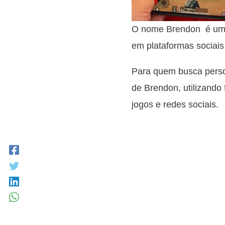
O nome Brendon é um n
em plataformas sociais
Para quem busca person
de Brendon, utilizando 
jogos e redes sociais.