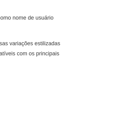
 como nome de usuário
sas variações estilizadas
atíveis com os principais