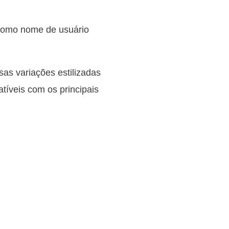
 como nome de usuário
sas variações estilizadas
atíveis com os principais