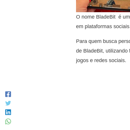
O nome BladeBit é um 
em plataformas sociais
Para quem busca person
de BladeBit, utilizando
jogos e redes sociais.