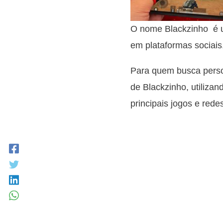
O nome Blackzinho é u
em plataformas sociais
Para quem busca person
de Blackzinho, utilizan
principais jogos e redes