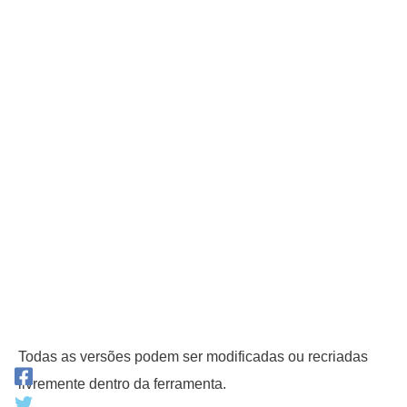
Todas as versões podem ser modificadas ou recriadas
livremente dentro da ferramenta.