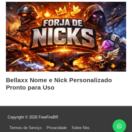
Bellaxx Nome e Nick Personalizado
Pronto para Uso
Copyright © 2026
FreeFireBR
Termos de Serviço
Privacidade
Sobre Nós