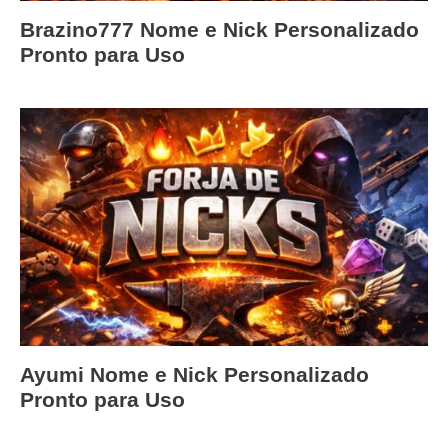
Brazino777 Nome e Nick Personalizado
Pronto para Uso
Ayumi Nome e Nick Personalizado
Pronto para Uso