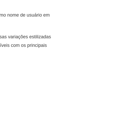
omo nome de usuário em
sas variações estilizadas
íveis com os principais