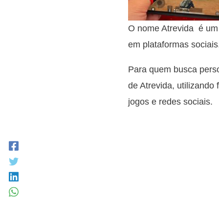
O nome Atrevida é um 
em plataformas sociais
Para quem busca person
de Atrevida, utilizando
jogos e redes sociais.