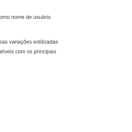
 como nome de usuário
sas variações estilizadas
atíveis com os principais