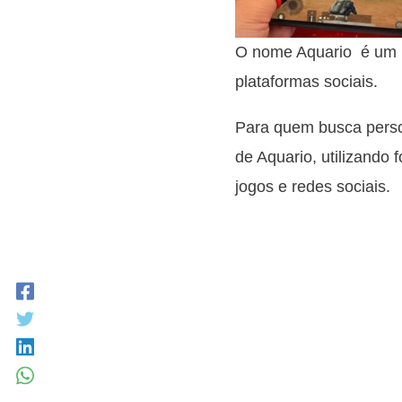
O nome Aquario é um n
plataformas sociais.
Para quem busca person
de Aquario, utilizando 
jogos e redes sociais.