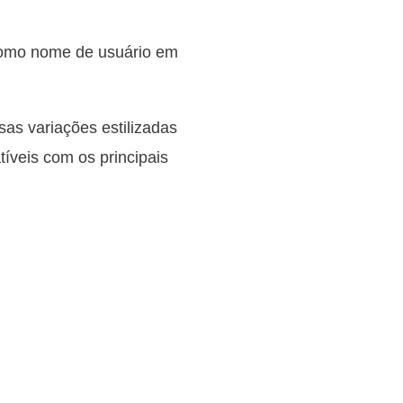
como nome de usuário em
sas variações estilizadas
tíveis com os principais