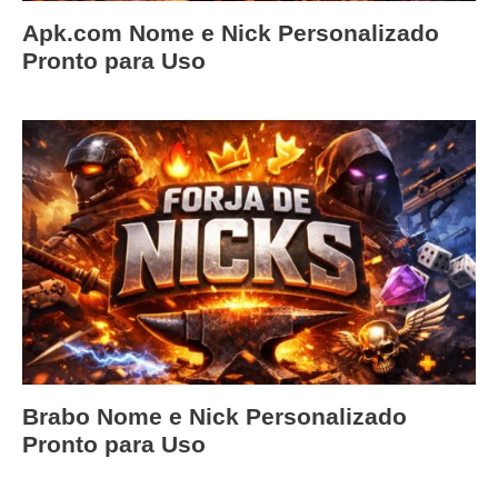
Apk.com Nome e Nick Personalizado
Pronto para Uso
Brabo Nome e Nick Personalizado
Pronto para Uso