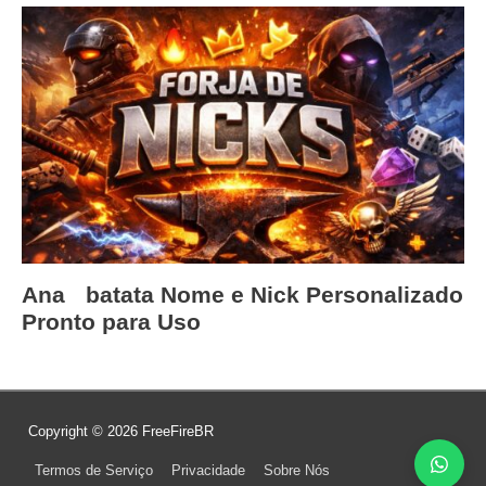
Anaﾠbatata Nome e Nick Personalizado
Pronto para Uso
Copyright © 2026
FreeFireBR
Termos de Serviço
Privacidade
Sobre Nós