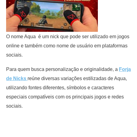
O nome Aqua é um nick que pode ser utilizado em jogos
online e também como nome de usuário em plataformas
sociais.
Para quem busca personalização e originalidade, a
Forja
de Nicks
reúne diversas variações estilizadas de Aqua,
utilizando fontes diferentes, símbolos e caracteres
especiais compatíveis com os principais jogos e redes
sociais.