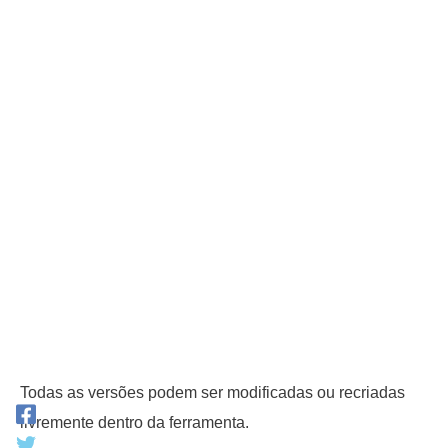
Todas as versões podem ser modificadas ou recriadas
livremente dentro da ferramenta.