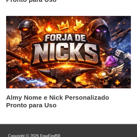
Almy Nome e Nick Personalizado
Pronto para Uso
Copyright © 2026
FreeFireBR