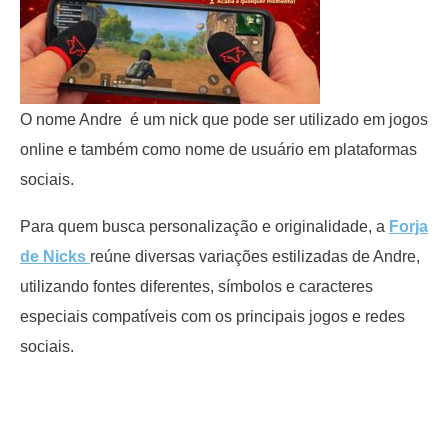
O nome Andre é um nick que pode ser utilizado em jogos
online e também como nome de usuário em plataformas
sociais.
Para quem busca personalização e originalidade, a
Forja
de Nicks
reúne diversas variações estilizadas de Andre,
utilizando fontes diferentes, símbolos e caracteres
especiais compatíveis com os principais jogos e redes
sociais.