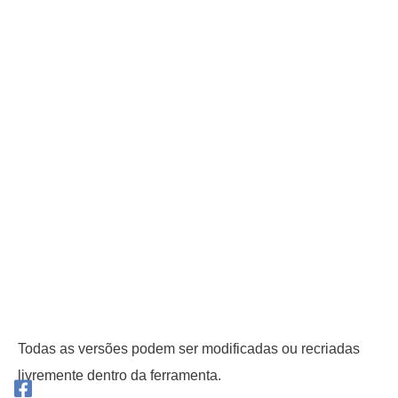
Todas as versões podem ser modificadas ou recriadas
livremente dentro da ferramenta.