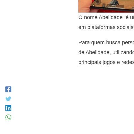
O nome Abelidade é um
em plataformas sociais
Para quem busca person
de Abelidade, utilizand
principais jogos e redes