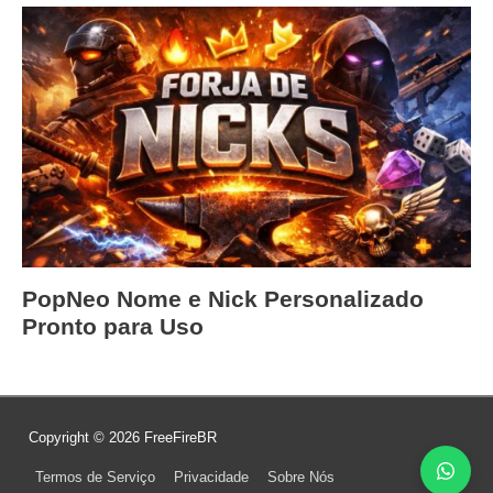
PopNeo Nome e Nick Personalizado
Pronto para Uso
Copyright © 2026
FreeFireBR
Termos de Serviço
Privacidade
Sobre Nós