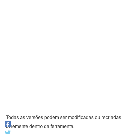
Todas as versões podem ser modificadas ou recriadas
livremente dentro da ferramenta.