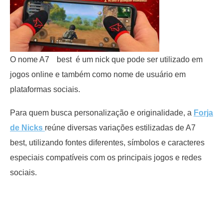
O nome A7ﾠbest é um nick que pode ser utilizado em
jogos online e também como nome de usuário em
plataformas sociais.
Para quem busca personalização e originalidade, a
Forja
de Nicks
reúne diversas variações estilizadas de A7ﾠ
best, utilizando fontes diferentes, símbolos e caracteres
especiais compatíveis com os principais jogos e redes
sociais.