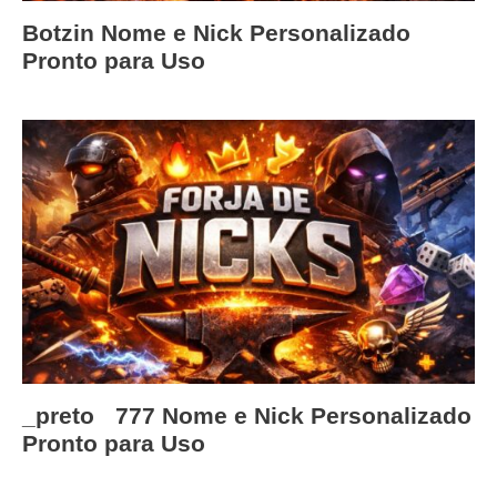
Botzin Nome e Nick Personalizado
Pronto para Uso
_pretoﾠ777 Nome e Nick Personalizado
Pronto para Uso