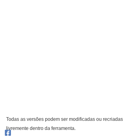
Todas as versões podem ser modificadas ou recriadas
livremente dentro da ferramenta.