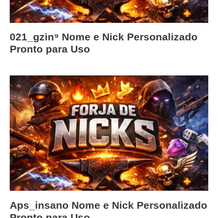
021_gzin⁹ Nome e Nick Personalizado
Pronto para Uso
Aps_insano Nome e Nick Personalizado
Pronto para Uso