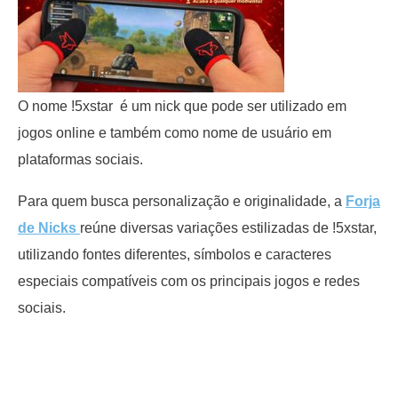
O nome !5xstar é um nick que pode ser utilizado em
jogos online e também como nome de usuário em
plataformas sociais.
Para quem busca personalização e originalidade, a
Forja
de Nicks
reúne diversas variações estilizadas de !5xstar,
utilizando fontes diferentes, símbolos e caracteres
especiais compatíveis com os principais jogos e redes
sociais.